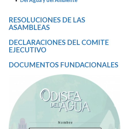
RESOLUCIONES DE LAS
ASAMBLEAS
DECLARACIONES DEL COMITE
EJECUTIVO
DOCUMENTOS FUNDACIONALES