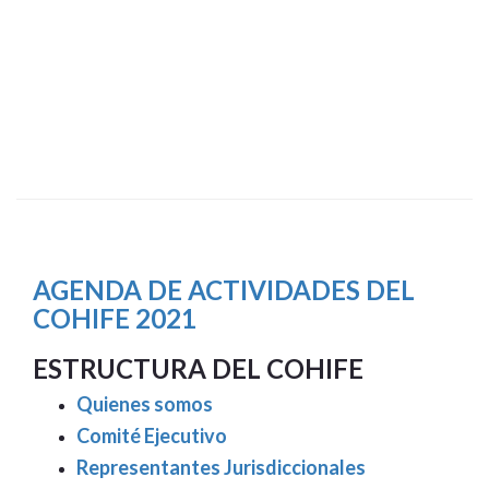
AGENDA DE ACTIVIDADES DEL
COHIFE 2021
ESTRUCTURA DEL COHIFE
Quienes somos
Comité Ejecutivo
Representantes Jurisdiccionales