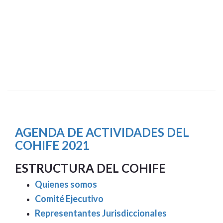
AGENDA DE ACTIVIDADES DEL
COHIFE 2021
ESTRUCTURA DEL COHIFE
Quienes somos
Comité Ejecutivo
Representantes Jurisdiccionales