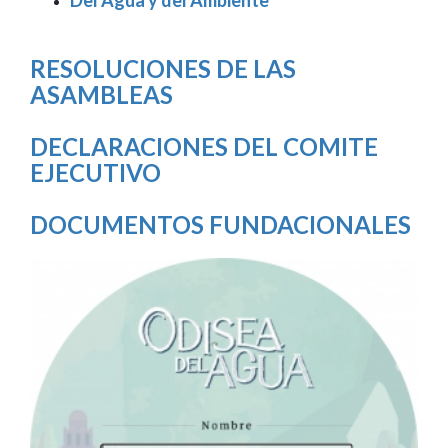
RESOLUCIONES DE LAS
ASAMBLEAS
DECLARACIONES DEL COMITE
EJECUTIVO
DOCUMENTOS FUNDACIONALES