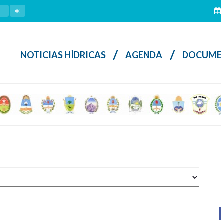
/
/
NOTICIAS HÍDRICAS
AGENDA
DOCUME