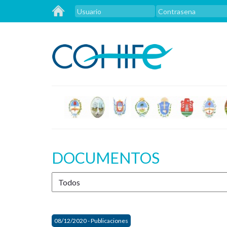
DOCUMENTOS
08/12/2020 - Publicaciones