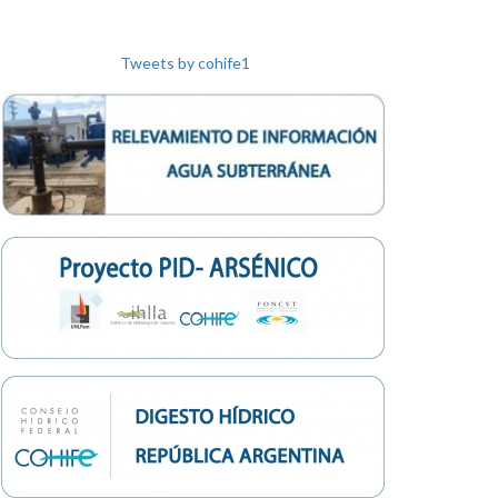
Tweets by cohife1