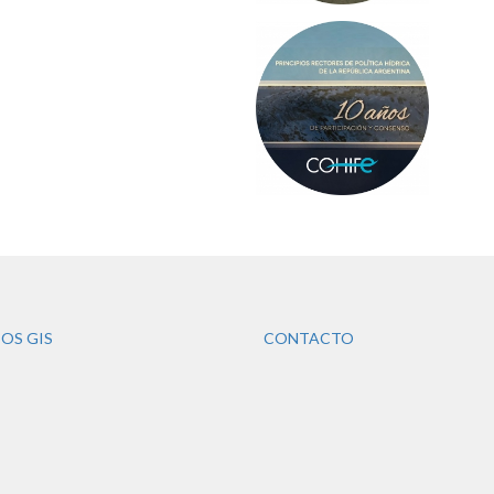
OS GIS
CONTACTO