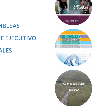
MBLEAS
E EJECUTIVO
ALES