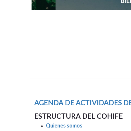
AGENDA DE ACTIVIDADES DE
ESTRUCTURA DEL COHIFE
Quienes somos