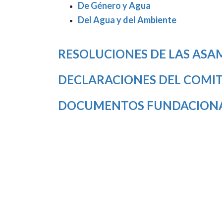
De Género y Agua
Del Agua y del Ambiente
RESOLUCIONES DE LAS ASA
DECLARACIONES DEL COMIT
DOCUMENTOS FUNDACION