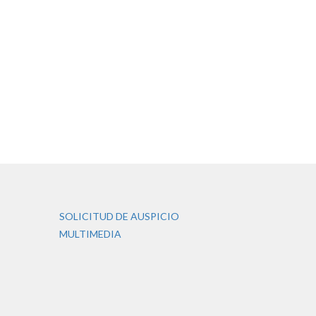
SOLICITUD DE AUSPICIO
MULTIMEDIA