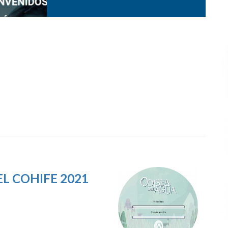
L COHIFE 2021