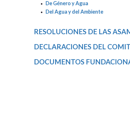
De Género y Agua
Del Agua y del Ambiente
RESOLUCIONES DE LAS ASA
DECLARACIONES DEL COMIT
DOCUMENTOS FUNDACION