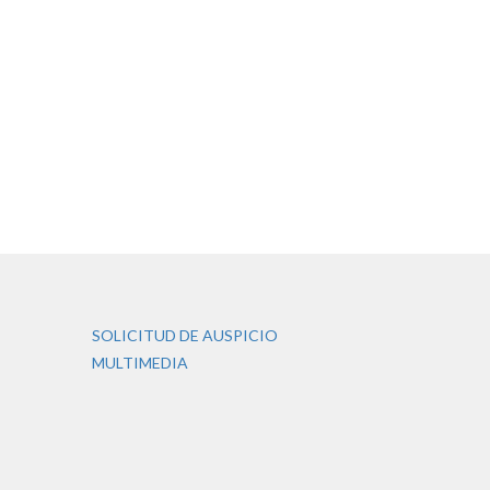
SOLICITUD DE AUSPICIO
MULTIMEDIA