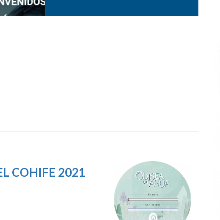
L COHIFE 2021