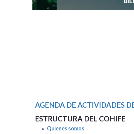
AGENDA DE ACTIVIDADES DE
ESTRUCTURA DEL COHIFE
Quienes somos