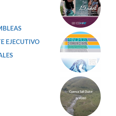
MBLEAS
E EJECUTIVO
ALES