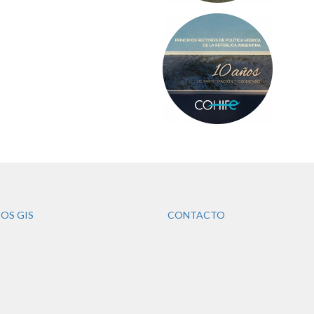
OS GIS
CONTACTO