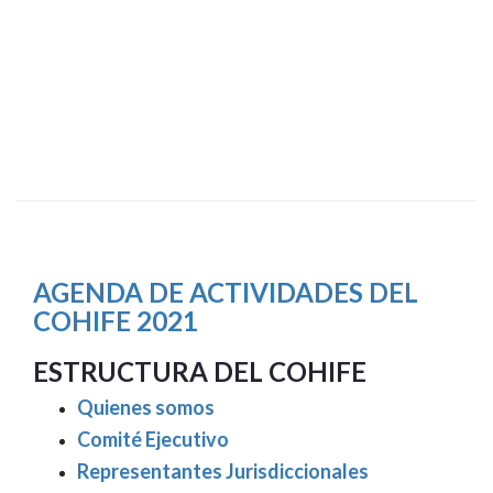
AGENDA DE ACTIVIDADES DEL
COHIFE 2021
ESTRUCTURA DEL COHIFE
Quienes somos
Comité Ejecutivo
Representantes Jurisdiccionales