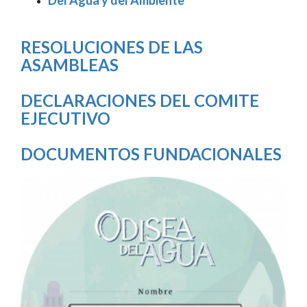
RESOLUCIONES DE LAS
ASAMBLEAS
DECLARACIONES DEL COMITE
EJECUTIVO
DOCUMENTOS FUNDACIONALES