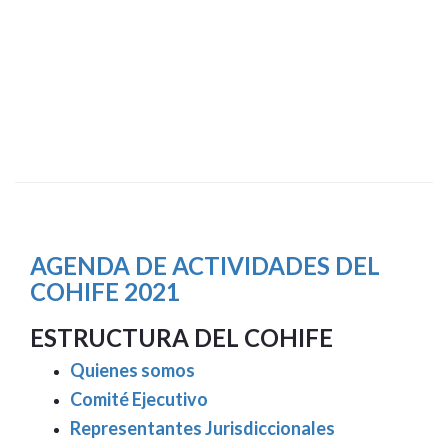
AGENDA DE ACTIVIDADES DEL
COHIFE 2021
ESTRUCTURA DEL COHIFE
Quienes somos
Comité Ejecutivo
Representantes Jurisdiccionales