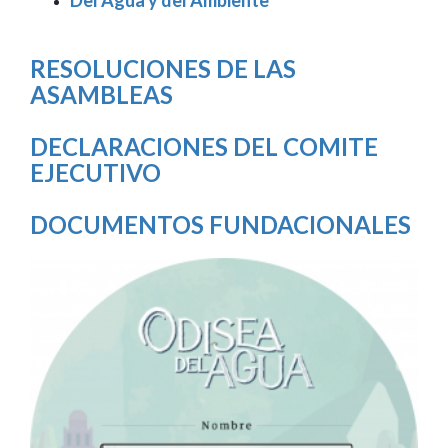
RESOLUCIONES DE LAS
ASAMBLEAS
DECLARACIONES DEL COMITE
EJECUTIVO
DOCUMENTOS FUNDACIONALES