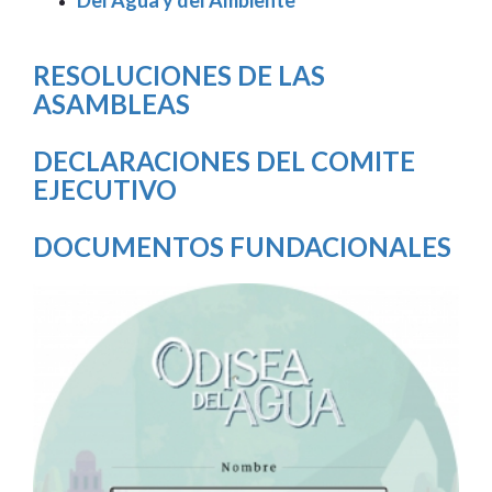
RESOLUCIONES DE LAS
ASAMBLEAS
DECLARACIONES DEL COMITE
EJECUTIVO
DOCUMENTOS FUNDACIONALES