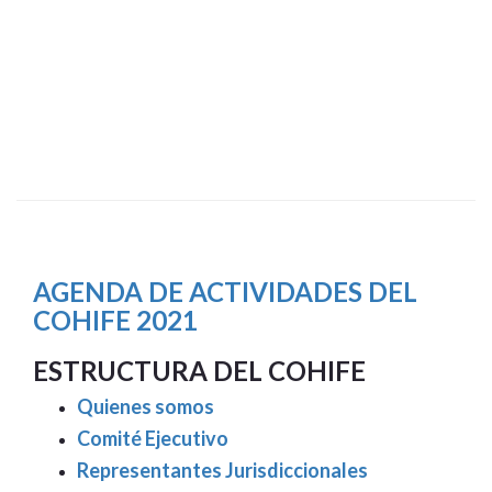
AGENDA DE ACTIVIDADES DEL
COHIFE 2021
ESTRUCTURA DEL COHIFE
Quienes somos
Comité Ejecutivo
Representantes Jurisdiccionales