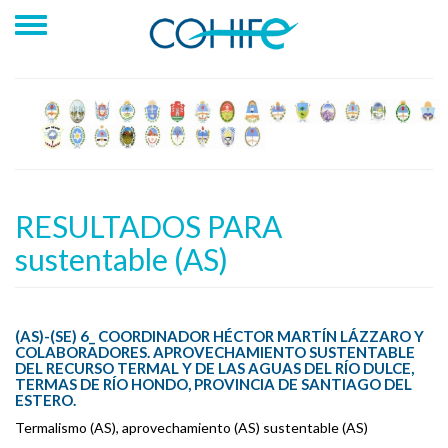
RESULTADOS PARA
sustentable (AS)
(AS)-(SE) 6_ COORDINADOR HÉCTOR MARTÍN LÁZZARO Y
COLABORADORES. APROVECHAMIENTO SUSTENTABLE
DEL RECURSO TERMAL Y DE LAS AGUAS DEL RÍO DULCE,
TERMAS DE RÍO HONDO, PROVINCIA DE SANTIAGO DEL
ESTERO.
Termalismo (AS), aprovechamiento (AS) sustentable (AS)