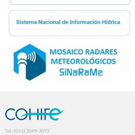
Tel.: (011) 3149-3072