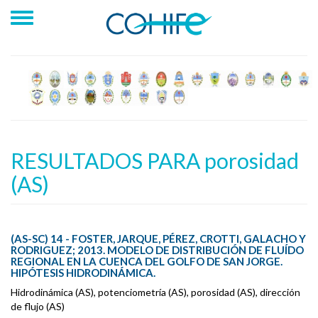
RESULTADOS PARA porosidad
(AS)
(AS-SC) 14 - FOSTER, JARQUE, PÉREZ, CROTTI, GALACHO Y
RODRIGUEZ; 2013. MODELO DE DISTRIBUCIÓN DE FLUÍDO
REGIONAL EN LA CUENCA DEL GOLFO DE SAN JORGE.
HIPÓTESIS HIDRODINÁMICA.
Hidrodinámica (AS), potenciometría (AS), porosidad (AS), dirección
de flujo (AS)