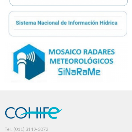
Tel.: (011) 3149-3072