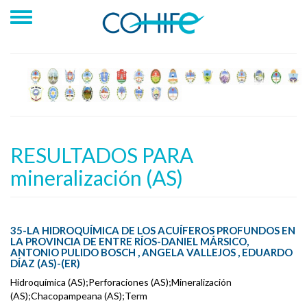
RESULTADOS PARA
mineralización (AS)
35-LA HIDROQUÍMICA DE LOS ACUÍFEROS PROFUNDOS EN
LA PROVINCIA DE ENTRE RÍOS-DANIEL MÁRSICO,
ANTONIO PULIDO BOSCH , ANGELA VALLEJOS , EDUARDO
DÍAZ (AS)-(ER)
Hidroquímica (AS);Perforaciones (AS);Mineralización
(AS);Chacopampeana (AS);Term