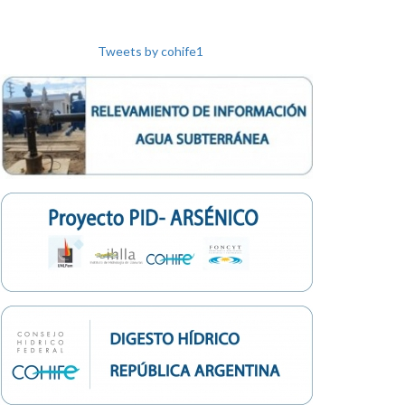
Tweets by cohife1