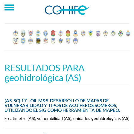
RESULTADOS PARA
geohidrológica (AS)
(AS-SC) 17 - OIL M&S. DESARROLLO DE MAPAS DE
VULNERABILIDAD Y TIPOS DE ACUÍFEROS SOMEROS,
UTILIZANDO EL SIG COMO HERRAMIENTA DE MAPEO.
Freatímetro (AS), vulnerabilidad (AS), unidades geohidrológicas (AS)