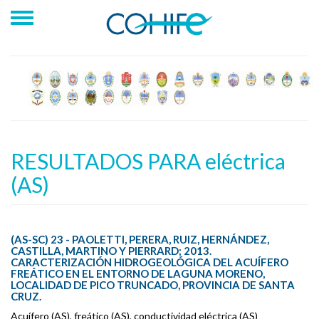
RESULTADOS PARA eléctrica
(AS)
(AS-SC) 23 - PAOLETTI, PERERA, RUIZ, HERNÁNDEZ,
CASTILLA, MARTINO Y PIERRARD; 2013.
CARACTERIZACIÓN HIDROGEOLÓGICA DEL ACUÍFERO
FREÁTICO EN EL ENTORNO DE LAGUNA MORENO,
LOCALIDAD DE PICO TRUNCADO, PROVINCIA DE SANTA
CRUZ.
Acuífero (AS), freático (AS), conductividad eléctrica (AS)