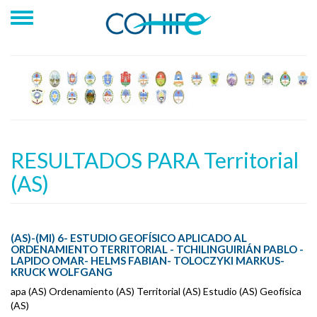
RESULTADOS PARA Territorial
(AS)
(AS)-(MI) 6- ESTUDIO GEOFÍSICO APLICADO AL
ORDENAMIENTO TERRITORIAL - TCHILINGUIRIÁN PABLO -
LAPIDO OMAR- HELMS FABIAN- TOLOCZYKI MARKUS-
KRUCK WOLFGANG
apa (AS) Ordenamiento (AS) Territorial (AS) Estudio (AS) Geofísica
(AS)