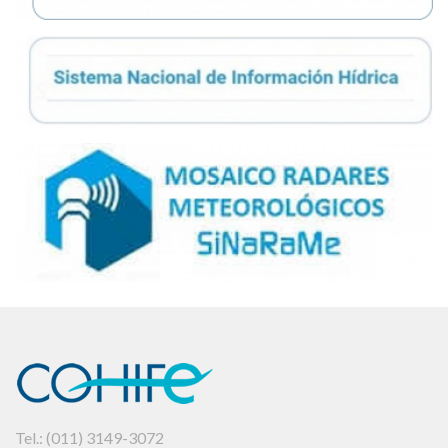
Tel.: (011) 3149-3072