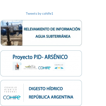
Tweets by cohife1