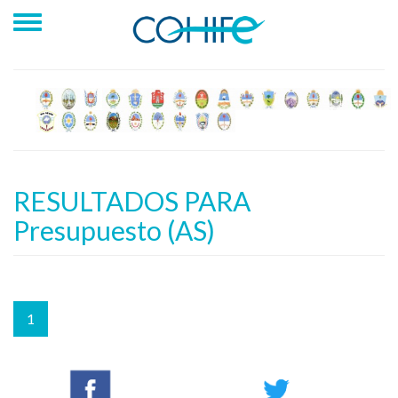
RESULTADOS PARA
Presupuesto (AS)
1