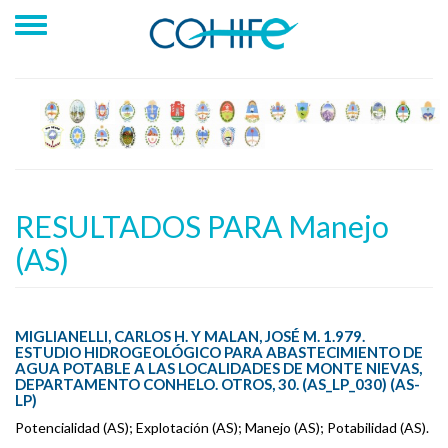
RESULTADOS PARA Manejo
(AS)
MIGLIANELLI, CARLOS H. Y MALAN, JOSÉ M. 1.979.
ESTUDIO HIDROGEOLÓGICO PARA ABASTECIMIENTO DE
AGUA POTABLE A LAS LOCALIDADES DE MONTE NIEVAS,
DEPARTAMENTO CONHELO. OTROS, 30. (AS_LP_030) (AS-
LP)
Potencialidad (AS); Explotación (AS); Manejo (AS); Potabilidad (AS).