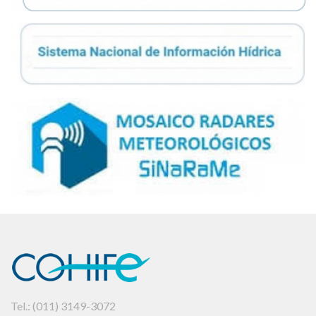
Tel.: (011) 3149-3072