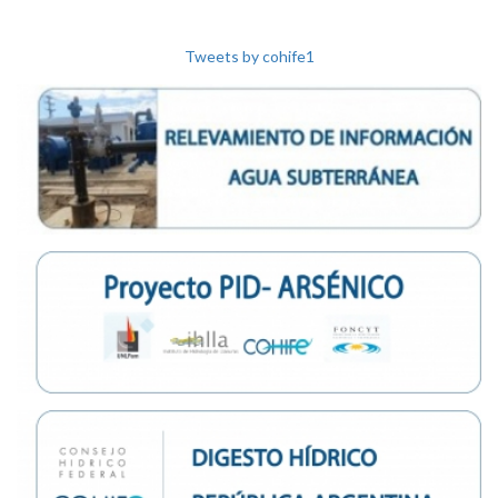
Tweets by cohife1