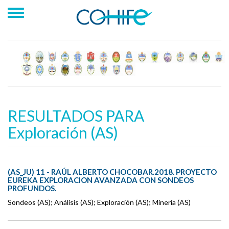
RESULTADOS PARA
Exploración (AS)
(AS_JU) 11 - RAÚL ALBERTO CHOCOBAR.2018. PROYECTO
EUREKA EXPLORACION AVANZADA CON SONDEOS
PROFUNDOS.
Sondeos (AS); Análisis (AS); Exploración (AS); Minería (AS)