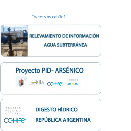
Tweets by cohife1