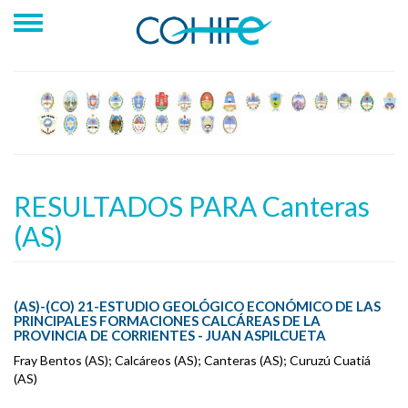
RESULTADOS PARA Canteras
(AS)
(AS)-(CO) 21-ESTUDIO GEOLÓGICO ECONÓMICO DE LAS
PRINCIPALES FORMACIONES CALCÁREAS DE LA
PROVINCIA DE CORRIENTES - JUAN ASPILCUETA
Fray Bentos (AS); Calcáreos (AS); Canteras (AS); Curuzú Cuatiá
(AS)