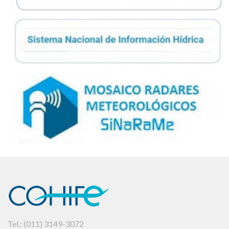
Tel.: (011) 3149-3072