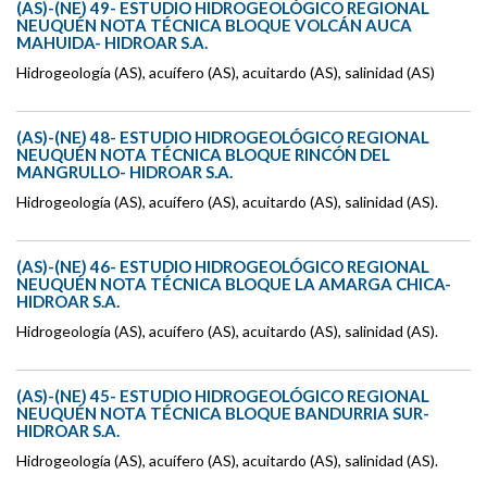
(AS)-(NE) 49- ESTUDIO HIDROGEOLÓGICO REGIONAL
NEUQUÉN NOTA TÉCNICA BLOQUE VOLCÁN AUCA
MAHUIDA- HIDROAR S.A.
Hidrogeología (AS), acuífero (AS), acuitardo (AS), salinidad (AS)
(AS)-(NE) 48- ESTUDIO HIDROGEOLÓGICO REGIONAL
NEUQUÉN NOTA TÉCNICA BLOQUE RINCÓN DEL
MANGRULLO- HIDROAR S.A.
Hidrogeología (AS), acuífero (AS), acuitardo (AS), salinidad (AS).
(AS)-(NE) 46- ESTUDIO HIDROGEOLÓGICO REGIONAL
NEUQUÉN NOTA TÉCNICA BLOQUE LA AMARGA CHICA-
HIDROAR S.A.
Hidrogeología (AS), acuífero (AS), acuitardo (AS), salinidad (AS).
(AS)-(NE) 45- ESTUDIO HIDROGEOLÓGICO REGIONAL
NEUQUÉN NOTA TÉCNICA BLOQUE BANDURRIA SUR-
HIDROAR S.A.
Hidrogeología (AS), acuífero (AS), acuitardo (AS), salinidad (AS).