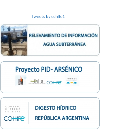
Tweets by cohife1